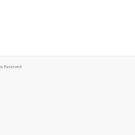
ts Reserved.