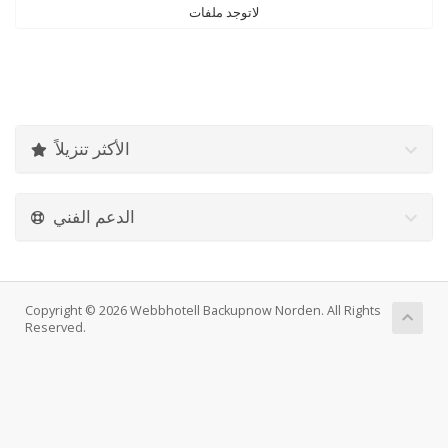
لاتوجد ملفات
الأكثر تنزيلاً
الدعم الفني
Copyright © 2026 Webbhotell Backupnow Norden. All Rights
Reserved.