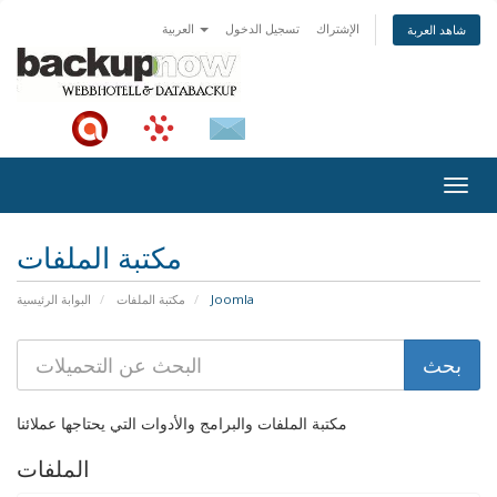
الإشتراك
تسجيل الدخول
العربية
شاهد العربة
Togg
navig
مكتبة الملفات
Joomla
مكتبة الملفات
البوابة الرئيسية
مكتبة الملفات والبرامج والأدوات التي يحتاجها عملائنا
الملفات