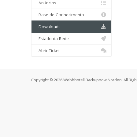
Anúncios
Base de Conhecimento
Downloads
Estado da Rede
Abrir Ticket
Copyright © 2026 Webbhotell Backupnow Norden. All Righ