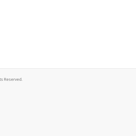
ts Reserved.