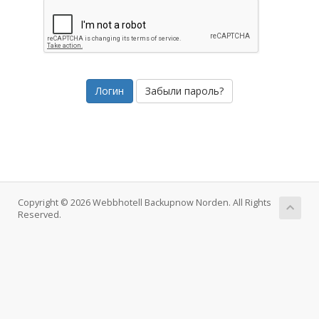
Забыли пароль?
Copyright © 2026 Webbhotell Backupnow Norden. All Rights
Reserved.