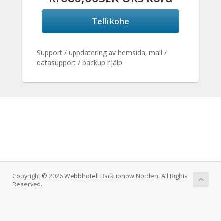
Telli kohe
Support / uppdatering av hemsida, mail /
datasupport / backup hjälp
Copyright © 2026 Webbhotell Backupnow Norden. All Rights
Reserved.